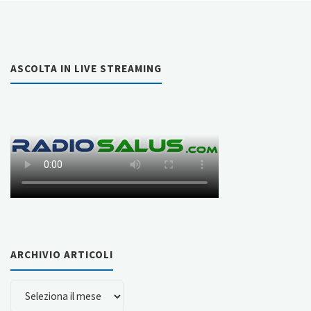
ASCOLTA IN LIVE STREAMING
ARCHIVIO ARTICOLI
ARCHIVIO
ARTICOLI