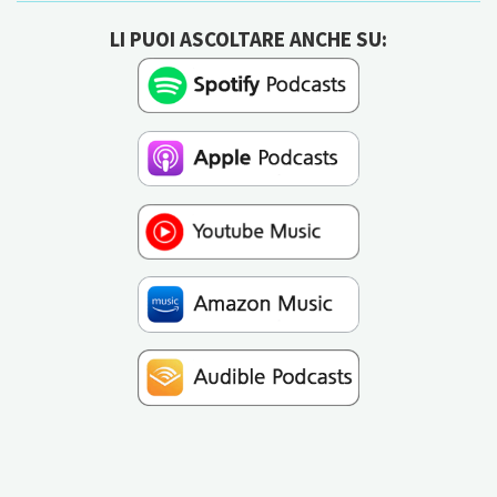
LI PUOI ASCOLTARE ANCHE SU: