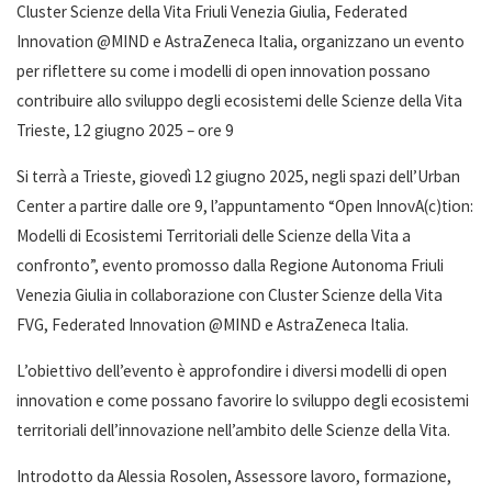
Cluster Scienze della Vita Friuli Venezia Giulia, Federated
Innovation @MIND e AstraZeneca Italia, organizzano un evento
per riflettere su come i modelli di open innovation possano
contribuire allo sviluppo degli ecosistemi delle Scienze della Vita
Trieste, 12 giugno 2025 – ore 9
Si terrà a Trieste, giovedì 12 giugno 2025, negli spazi dell’Urban
Center a partire dalle ore 9, l’appuntamento “Open InnovA(c)tion:
Modelli di Ecosistemi Territoriali delle Scienze della Vita a
confronto”, evento promosso dalla Regione Autonoma Friuli
Venezia Giulia in collaborazione con Cluster Scienze della Vita
FVG, Federated Innovation @MIND e AstraZeneca Italia.
L’obiettivo dell’evento è approfondire i diversi modelli di open
innovation e come possano favorire lo sviluppo degli ecosistemi
territoriali dell’innovazione nell’ambito delle Scienze della Vita.
Introdotto da Alessia Rosolen, Assessore lavoro, formazione,