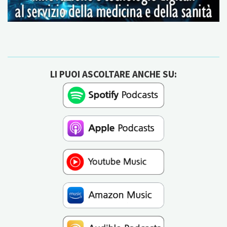
LI PUOI ASCOLTARE ANCHE SU: