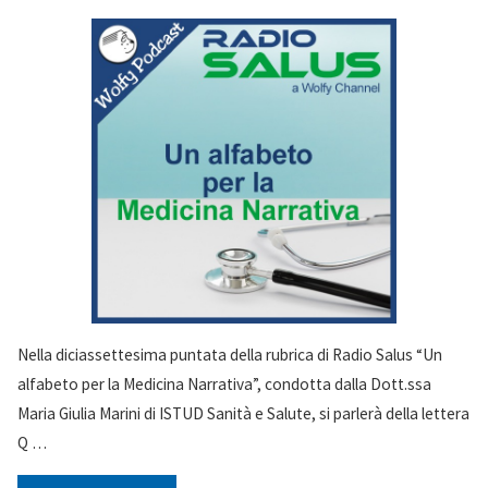
Nella diciassettesima puntata della rubrica di Radio Salus “Un
alfabeto per la Medicina Narrativa”, condotta dalla Dott.ssa
Maria Giulia Marini di ISTUD Sanità e Salute, si parlerà della lettera
Q …