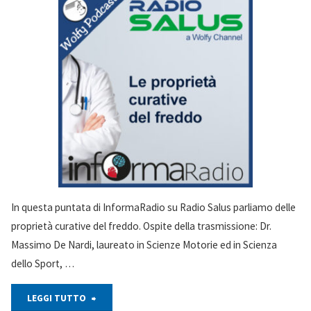
In questa puntata di InformaRadio su Radio Salus parliamo delle
proprietà curative del freddo. Ospite della trasmissione: Dr.
Massimo De Nardi, laureato in Scienze Motorie ed in Scienza
dello Sport, …
"Le
LEGGI TUTTO