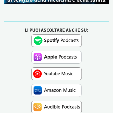
LI PUOI ASCOLTARE ANCHE SU: