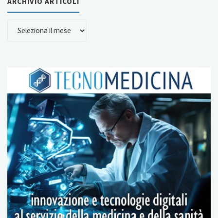
ARCHIVIO ARTICOLI
ARCHIVIO
ARTICOLI