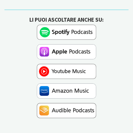
LI PUOI ASCOLTARE ANCHE SU: