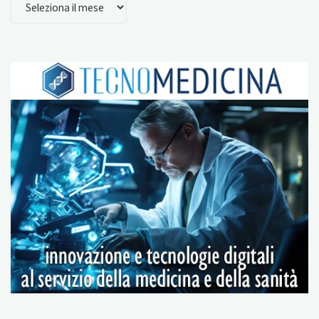
ARCHIVIO
ARTICOLI