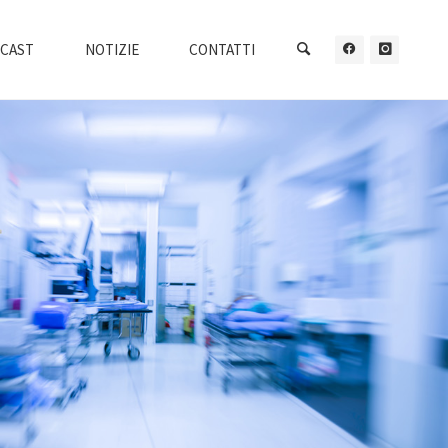
CAST
NOTIZIE
CONTATTI