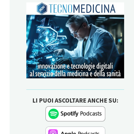
LI PUOI ASCOLTARE ANCHE SU: