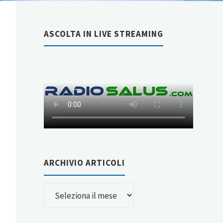
ASCOLTA IN LIVE STREAMING
ARCHIVIO ARTICOLI
ARCHIVIO
ARTICOLI