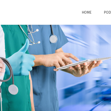
HOME
POD