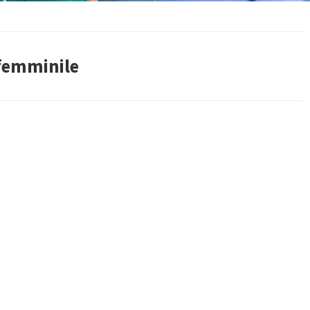
femminile